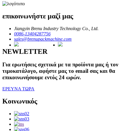
επικοινωνήστε μαζί μας
Jiangyin Brenu Industry Technology Co., Ltd.
0086-13404287756
sales@brenupackmachine.com
NEWLETTER
Για ερωτήσεις σχετικά με τα προϊόντα μας ή τον
τιμοκατάλογο, αφήστε μας το email σας και θα
επικοινωνήσουμε εντός 24 ωρών.
ΕΡΕΥΝΑ ΤΩΡΑ
Κοινωνικός