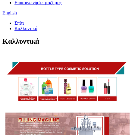
Επικοινωνήστε μαζί μας
English
Σπίτι
Καλλυντικά
Καλλυντικά