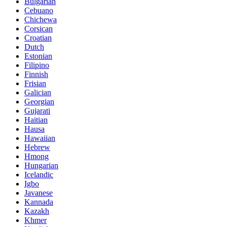
Bulgarian
Cebuano
Chichewa
Corsican
Croatian
Dutch
Estonian
Filipino
Finnish
Frisian
Galician
Georgian
Gujarati
Haitian
Hausa
Hawaiian
Hebrew
Hmong
Hungarian
Icelandic
Igbo
Javanese
Kannada
Kazakh
Khmer