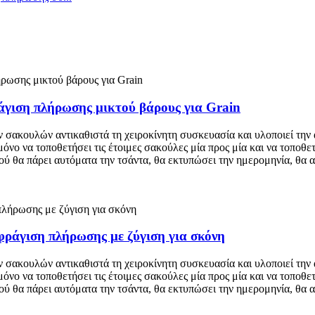
γιση πλήρωσης μικτού βάρους για Grain
ακουλών αντικαθιστά τη χειροκίνητη συσκευασία και υλοποιεί την α
ι μόνο να τοποθετήσει τις έτοιμες σακούλες μία προς μία και να τοπ
ού θα πάρει αυτόματα την τσάντα, θα εκτυπώσει την ημερομηνία, θα 
ράγιση πλήρωσης με ζύγιση για σκόνη
ακουλών αντικαθιστά τη χειροκίνητη συσκευασία και υλοποιεί την α
ι μόνο να τοποθετήσει τις έτοιμες σακούλες μία προς μία και να τοπ
ού θα πάρει αυτόματα την τσάντα, θα εκτυπώσει την ημερομηνία, θα 