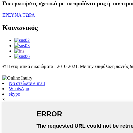
Για ερωτήσεις σχετικά με τα προϊόντα μας ή τον τιμ
ΕΡΕΥΝΑ ΤΩΡΑ
Κοινωνικός
© Πνευματικά δικαιώματα - 2010-2021: Με την επιφύλαξη παντός δ
Να στείλετε e-mail
WhatsApp
skype
x