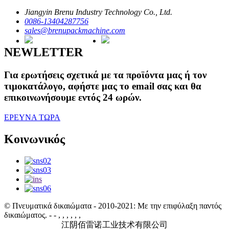
Jiangyin Brenu Industry Technology Co., Ltd.
0086-13404287756
sales@brenupackmachine.com
NEWLETTER
Για ερωτήσεις σχετικά με τα προϊόντα μας ή τον
τιμοκατάλογο, αφήστε μας το email σας και θα
επικοινωνήσουμε εντός 24 ωρών.
ΕΡΕΥΝΑ ΤΩΡΑ
Κοινωνικός
© Πνευματικά δικαιώματα - 2010-2021: Με την επιφύλαξη παντός
δικαιώματος.
- - , , , , , ,
江阴佰雷诺工业技术有限公司