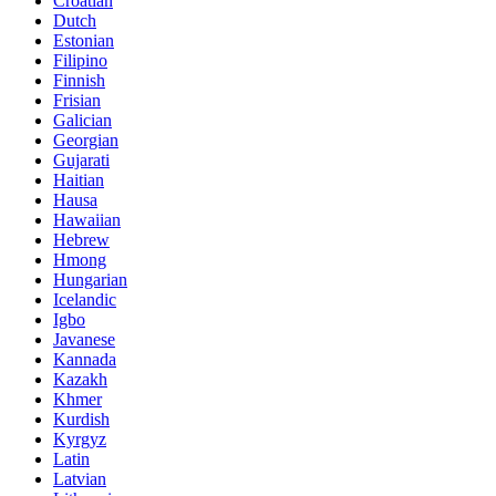
Croatian
Dutch
Estonian
Filipino
Finnish
Frisian
Galician
Georgian
Gujarati
Haitian
Hausa
Hawaiian
Hebrew
Hmong
Hungarian
Icelandic
Igbo
Javanese
Kannada
Kazakh
Khmer
Kurdish
Kyrgyz
Latin
Latvian