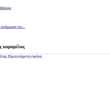
ς καραμέλας