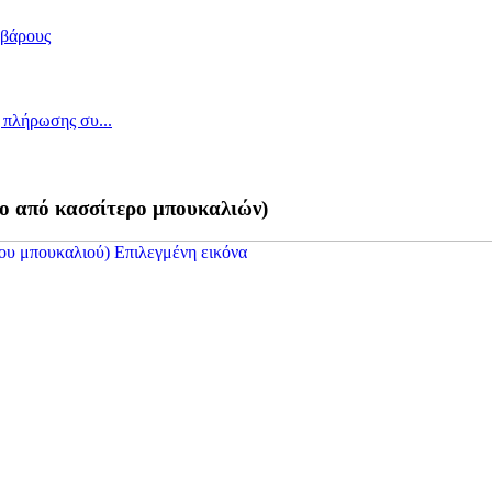
ο από κασσίτερο μπουκαλιών)