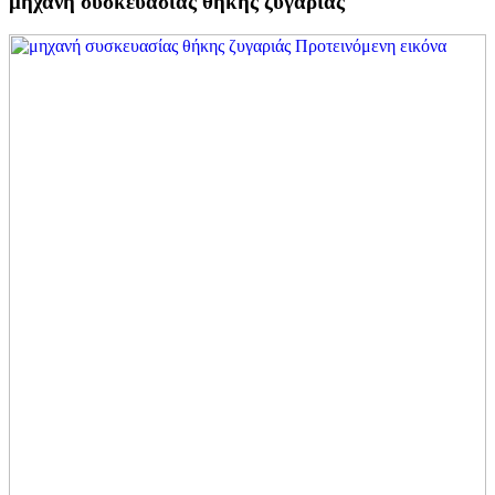
μηχανή συσκευασίας θήκης ζυγαριάς